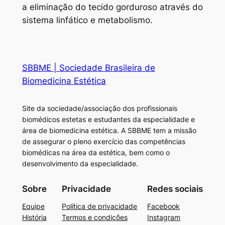
a eliminação do tecido gorduroso através do
sistema linfático e metabolismo.
SBBME | Sociedade Brasileira de
Biomedicina Estética
Site da sociedade/associação dos profissionais
biomédicos estetas e estudantes da especialidade e
área de biomedicina estética. A SBBME tem a missão
de assegurar o pleno exercício das competências
biomédicas na área da estética, bem como o
desenvolvimento da especialidade.
Sobre
Privacidade
Redes sociais
Equipe
Política de privacidade
Facebook
História
Termos e condições
Instagram